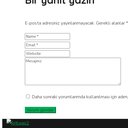
E-posta adresiniz yayınlanmayacak.
Gerekli alanlar
*
Daha sonraki yorumlarımda kullanılması için adım