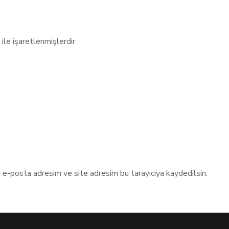
ile işaretlenmişlerdir
, e-posta adresim ve site adresim bu tarayıcıya kaydedilsin.