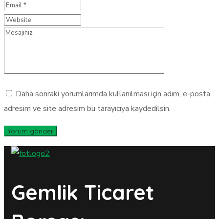
Daha sonraki yorumlarımda kullanılması için adım, e-posta
adresim ve site adresim bu tarayıcıya kaydedilsin.
Gemlik Ticaret