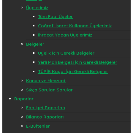
Üyelerimiz
Tüm Faal Üyeler
Coğrafi İşaret Kullanan Üyelerimiz
İhracat Yapan Üyelerimiz
Belgeler
Üyelik İçin Gerekli Belgeler
Yerli Malı Belgesi İçin Gerekli Belgeler
TÜRİB Kaydı İçin Gerekli Belgeler
Kanun ve Mevzuat
Sıkça Sorulan Sorular
Raporlar
Faaliyet Raporları
Bilanço Raporları
E-Bültenler