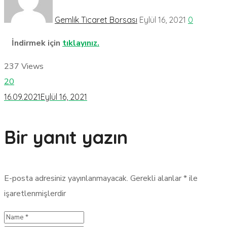
Gemlik Ticaret Borsası
Eylül 16, 2021
0
İndirmek için
tıklayınız.
237
Views
20
16.09.2021
Eylül 16, 2021
Bir yanıt yazın
E-posta adresiniz yayınlanmayacak.
Gerekli alanlar
*
ile
işaretlenmişlerdir