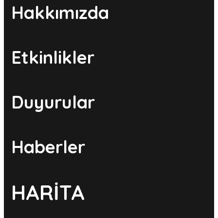
Hakkımızda
Etkinlikler
Duyurular
Haberler
HARİTA