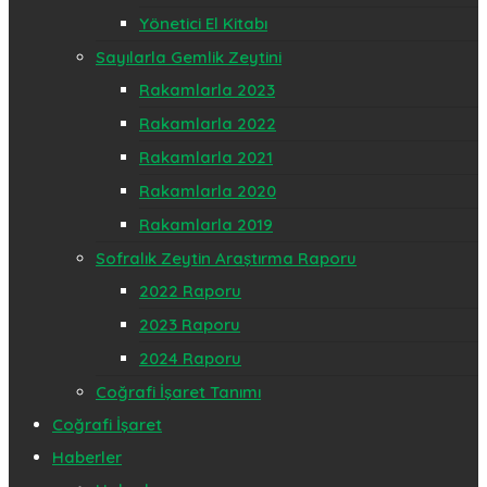
Yönetici El Kitabı
Sayılarla Gemlik Zeytini
Rakamlarla 2023
Rakamlarla 2022
Rakamlarla 2021
Rakamlarla 2020
Rakamlarla 2019
Sofralık Zeytin Araştırma Raporu
2022 Raporu
2023 Raporu
2024 Raporu
Coğrafi İşaret Tanımı
Coğrafi İşaret
Haberler