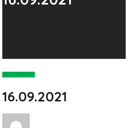
Günlük E-Bülten
16.09.2021