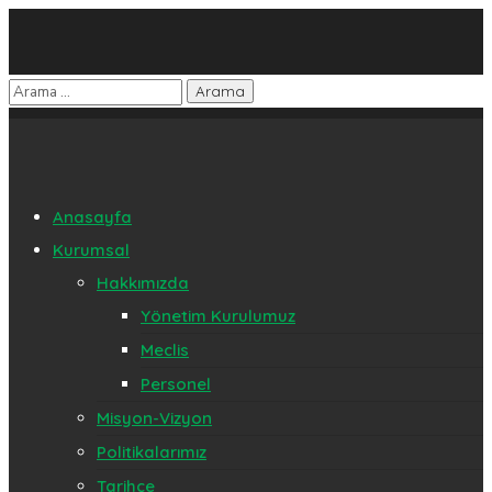
Anasayfa
Kurumsal
Hakkımızda
Yönetim Kurulumuz
Meclis
Personel
Misyon-Vizyon
Politikalarımız
Tarihçe