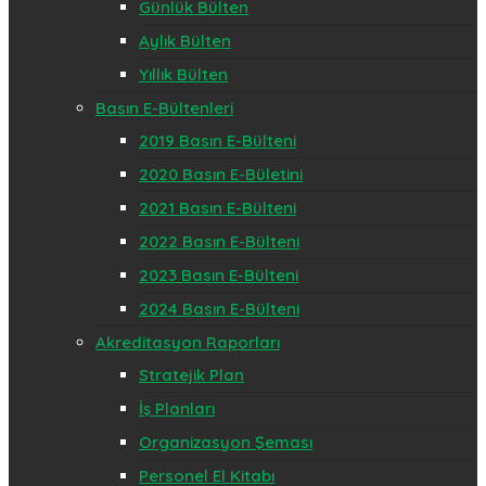
Günlük Bülten
Aylık Bülten
Yıllık Bülten
Basın E-Bültenleri
2019 Basın E-Bülteni
2020 Basın E-Bületini
2021 Basın E-Bülteni
2022 Basın E-Bülteni
2023 Basın E-Bülteni
2024 Basın E-Bülteni
Akreditasyon Raporları
Stratejik Plan
İş Planları
Organizasyon Şeması
Personel El Kitabı