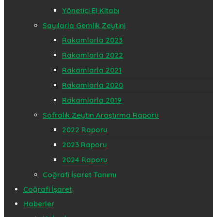
Yönetici El Kitabı
Sayılarla Gemlik Zeytini
Rakamlarla 2023
Rakamlarla 2022
Rakamlarla 2021
Rakamlarla 2020
Rakamlarla 2019
Sofralık Zeytin Araştırma Raporu
2022 Raporu
2023 Raporu
2024 Raporu
Coğrafi İşaret Tanımı
Coğrafi İşaret
Haberler