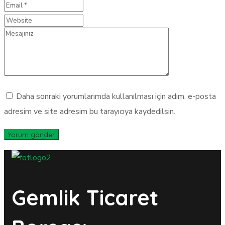
Daha sonraki yorumlarımda kullanılması için adım, e-posta
adresim ve site adresim bu tarayıcıya kaydedilsin.
Gemlik Ticaret