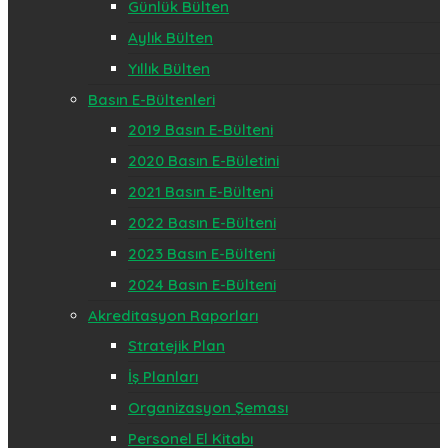
Günlük Bülten
Aylık Bülten
Yıllık Bülten
Basın E-Bültenleri
2019 Basın E-Bülteni
2020 Basın E-Bületini
2021 Basın E-Bülteni
2022 Basın E-Bülteni
2023 Basın E-Bülteni
2024 Basın E-Bülteni
Akreditasyon Raporları
Stratejik Plan
İş Planları
Organizasyon Şeması
Personel El Kitabı