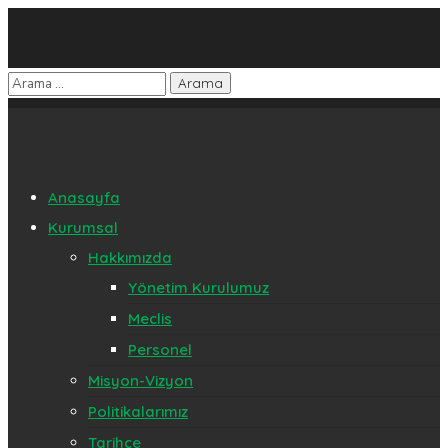
Anasayfa
Kurumsal
Hakkımızda
Yönetim Kurulumuz
Meclis
Personel
Misyon-Vizyon
Politikalarımız
Tarihçe