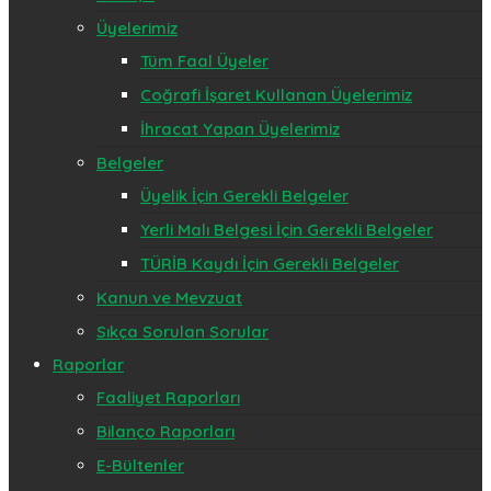
Üyelerimiz
Tüm Faal Üyeler
Coğrafi İşaret Kullanan Üyelerimiz
İhracat Yapan Üyelerimiz
Belgeler
Üyelik İçin Gerekli Belgeler
Yerli Malı Belgesi İçin Gerekli Belgeler
TÜRİB Kaydı İçin Gerekli Belgeler
Kanun ve Mevzuat
Sıkça Sorulan Sorular
Raporlar
Faaliyet Raporları
Bilanço Raporları
E-Bültenler