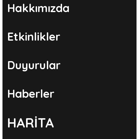
Hakkımızda
Etkinlikler
Duyurular
Haberler
HARİTA