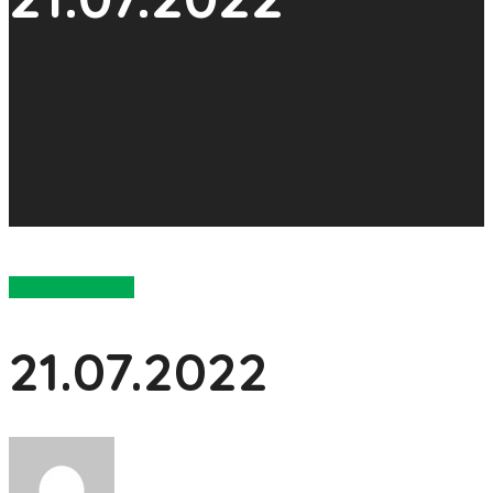
Günlük E-Bülten
21.07.2022