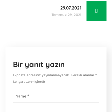
29.07.2021
Temmuz 29, 2021
Bir yanıt yazın
E-posta adresiniz yayınlanmayacak.
Gerekli alanlar
*
ile işaretlenmişlerdir