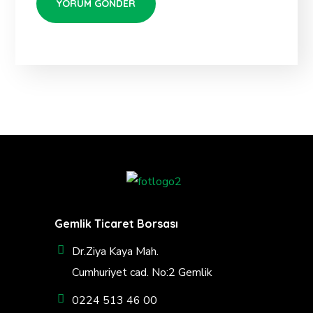
Gemlik Ticaret Borsası
Dr.Ziya Kaya Mah.
Cumhuriyet cad. No:2 Gemlik
0224 513 46 00