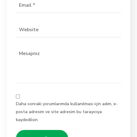
Daha sonraki yorumlarımda kullanılması için adım, e-
posta adresim ve site adresim bu tarayıcıya
kaydedilsin.