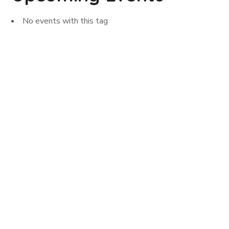
No events with this tag