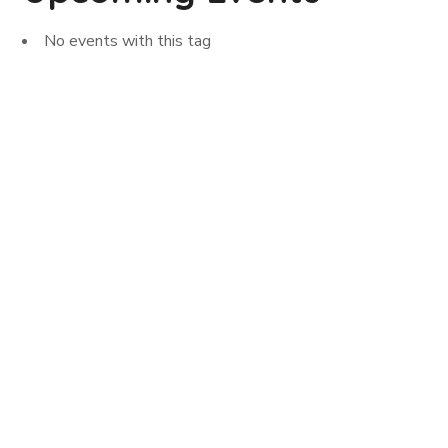
No events with this tag