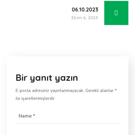
06.10.2023
Ekim 6, 2023
Bir yanıt yazın
E-posta adresiniz yayınlanmayacak.
Gerekli alanlar
*
ile işaretlenmişlerdir