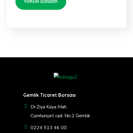
Gemlik Ticaret Borsası
Dr.Ziya Kaya Mah.
Cumhuriyet cad. No:2 Gemlik
0224 513 46 00