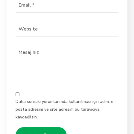
Daha sonraki yorumlarımda kullanılması için adım, e-
posta adresim ve site adresim bu tarayıcıya
kaydedilsin.