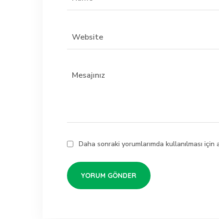
Daha sonraki yorumlarımda kullanılması için 