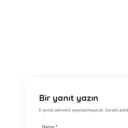
Bir yanıt yazın
E-posta adresiniz yayınlanmayacak.
Gerekli alan