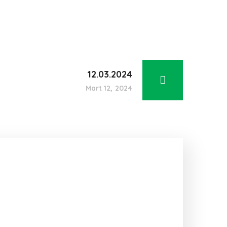
12.03.2024
Mart 12, 2024