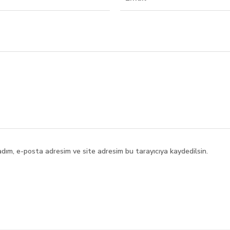
adım, e-posta adresim ve site adresim bu tarayıcıya kaydedilsin.