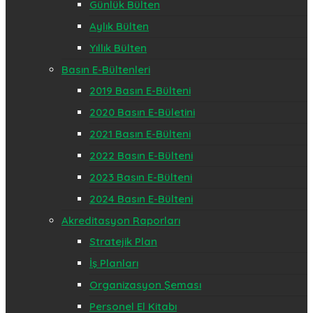
Günlük Bülten
Aylık Bülten
Yıllık Bülten
Basın E-Bültenleri
2019 Basın E-Bülteni
2020 Basın E-Bületini
2021 Basın E-Bülteni
2022 Basın E-Bülteni
2023 Basın E-Bülteni
2024 Basın E-Bülteni
Akreditasyon Raporları
Stratejik Plan
İş Planları
Organizasyon Şeması
Personel El Kitabı