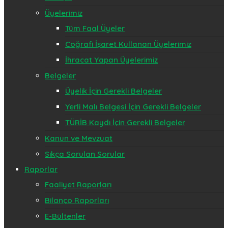
Üyelerimiz
Tüm Faal Üyeler
Coğrafi İşaret Kullanan Üyelerimiz
İhracat Yapan Üyelerimiz
Belgeler
Üyelik İçin Gerekli Belgeler
Yerli Malı Belgesi İçin Gerekli Belgeler
TÜRİB Kaydı İçin Gerekli Belgeler
Kanun ve Mevzuat
Sıkça Sorulan Sorular
Raporlar
Faaliyet Raporları
Bilanço Raporları
E-Bültenler