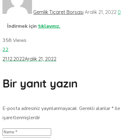
Gemlik Ticaret Borsası
Aralık 21, 2022
0
İndirmek için
tıklayınız.
358
Views
22
21.12.2022
Aralık 21, 2022
Bir yanıt yazın
E-posta adresiniz yayınlanmayacak.
Gerekli alanlar
*
ile
işaretlenmişlerdir