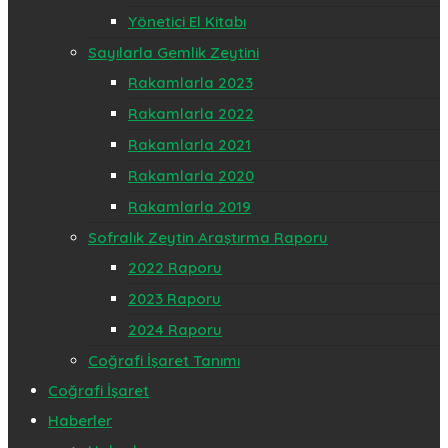
Yönetici El Kitabı
Sayılarla Gemlik Zeytini
Rakamlarla 2023
Rakamlarla 2022
Rakamlarla 2021
Rakamlarla 2020
Rakamlarla 2019
Sofralık Zeytin Araştırma Raporu
2022 Raporu
2023 Raporu
2024 Raporu
Coğrafi İşaret Tanımı
Coğrafi İşaret
Haberler