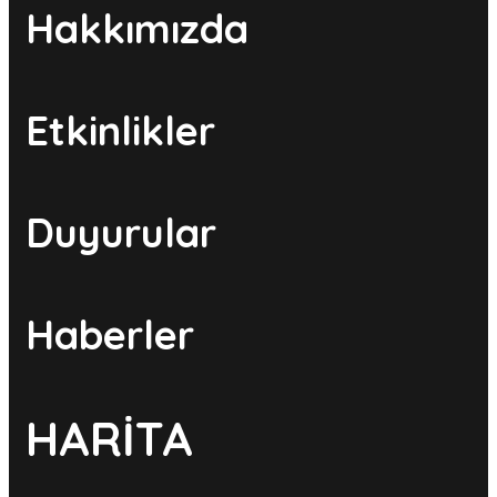
Hakkımızda
Etkinlikler
Duyurular
Haberler
HARİTA