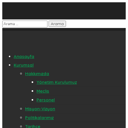
Anasayfa
Kurumsal
Hakkımızda
Yönetim Kurulumuz
Meclis
Personel
Misyon-Vizyon
Politikalarımız
Tarihçe