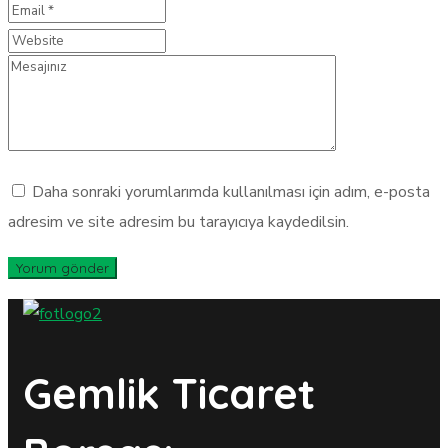
Daha sonraki yorumlarımda kullanılması için adım, e-posta
adresim ve site adresim bu tarayıcıya kaydedilsin.
Gemlik Ticaret