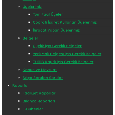
Üyelerimiz
Tüm Faal Üyeler
Coğrafi İşaret Kullanan Üyelerimiz
İhracat Yapan Üyelerimiz
Belgeler
Üyelik İçin Gerekli Belgeler
Yerli Malı Belgesi İçin Gerekli Belgeler
TÜRİB Kaydı İçin Gerekli Belgeler
Kanun ve Mevzuat
Sıkça Sorulan Sorular
Raporlar
Faaliyet Raporları
Bilanço Raporları
E-Bültenler