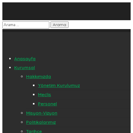
Anasayfa
Kurumsal
Hakkımızda
Yönetim Kurulumuz
Meclis
Personel
Misyon-Vizyon
Politikalarımız
Tarihçe