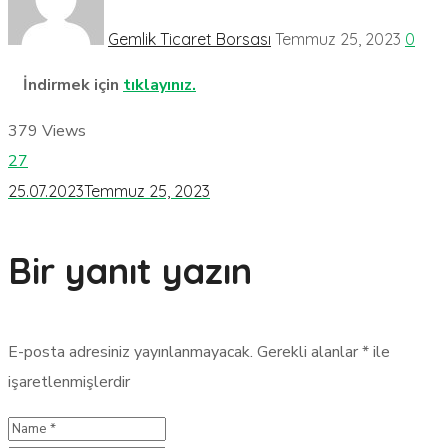
Gemlik Ticaret Borsası
Temmuz 25, 2023
0
İndirmek için
tıklayınız.
379
Views
27
25.07.2023
Temmuz 25, 2023
Bir yanıt yazın
E-posta adresiniz yayınlanmayacak.
Gerekli alanlar
*
ile
işaretlenmişlerdir