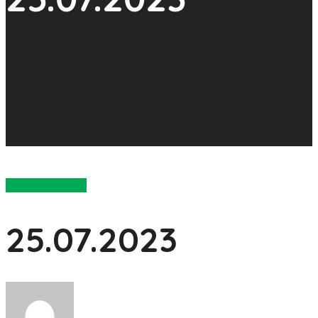
Günlük E-Bülten
25.07.2023