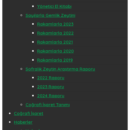
Yönetici El Kitabı
Sayılarla Gemlik Zeytini
Rakamlarla 2023
Rakamlarla 2022
Rakamlarla 2021
Rakamlarla 2020
Rakamlarla 2019
Sofralık Zeytin Araştırma Raporu
2022 Raporu
2023 Raporu
2024 Raporu
Coğrafi İşaret Tanımı
Coğrafi İşaret
Haberler