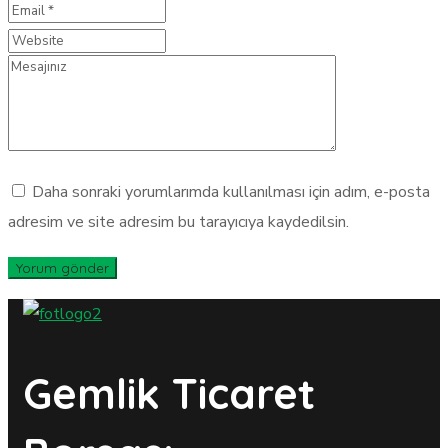
Daha sonraki yorumlarımda kullanılması için adım, e-posta
adresim ve site adresim bu tarayıcıya kaydedilsin.
Gemlik Ticaret