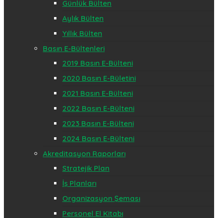
Günlük Bülten
Aylık Bülten
Yıllık Bülten
Basın E-Bültenleri
2019 Basın E-Bülteni
2020 Basın E-Bületini
2021 Basın E-Bülteni
2022 Basın E-Bülteni
2023 Basın E-Bülteni
2024 Basın E-Bülteni
Akreditasyon Raporları
Stratejik Plan
İş Planları
Organizasyon Şeması
Personel El Kitabı