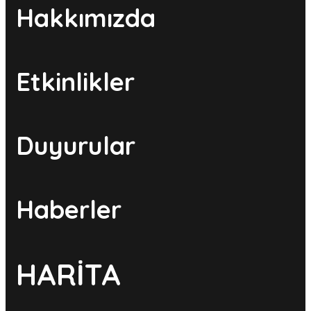
Hakkımızda
Etkinlikler
Duyurular
Haberler
HARİTA