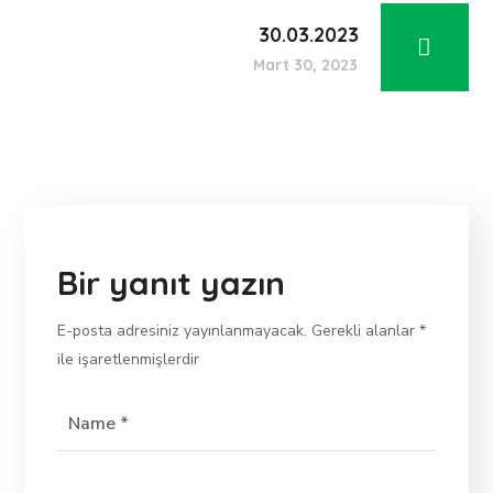
30.03.2023
Mart 30, 2023
Bir yanıt yazın
E-posta adresiniz yayınlanmayacak.
Gerekli alanlar
*
ile işaretlenmişlerdir