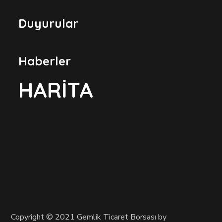
Duyurular
Haberler
HARİTA
Copyright © 2021 Gemlik Ticaret Borsası by