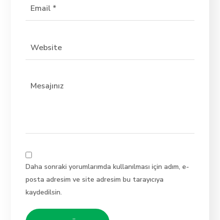
Daha sonraki yorumlarımda kullanılması için adım, e-
posta adresim ve site adresim bu tarayıcıya
kaydedilsin.