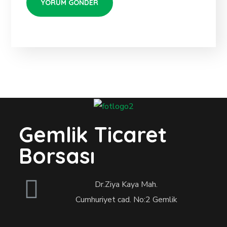
Gemlik Ticaret
Borsası
Dr.Ziya Kaya Mah.
Cumhuriyet cad. No:2 Gemlik