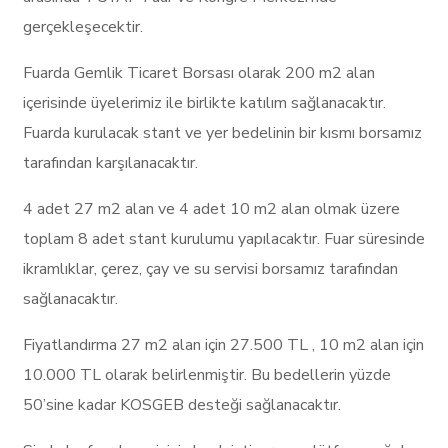
gerçekleşecektir.
Fuarda Gemlik Ticaret Borsası olarak 200 m2 alan
içerisinde üyelerimiz ile birlikte katılım sağlanacaktır.
Fuarda kurulacak stant ve yer bedelinin bir kısmı borsamız
tarafından karşılanacaktır.
4 adet 27 m2 alan ve 4 adet 10 m2 alan olmak üzere
toplam 8 adet stant kurulumu yapılacaktır. Fuar süresinde
ikramlıklar, çerez, çay ve su servisi borsamız tarafından
sağlanacaktır.
Fiyatlandırma 27 m2 alan için 27.500 TL , 10 m2 alan için
10.000 TL olarak belirlenmiştir. Bu bedellerin yüzde
50’sine kadar KOSGEB desteği sağlanacaktır.