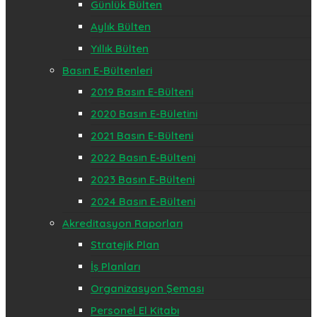
Günlük Bülten
Aylık Bülten
Yıllık Bülten
Basın E-Bültenleri
2019 Basın E-Bülteni
2020 Basın E-Bületini
2021 Basın E-Bülteni
2022 Basın E-Bülteni
2023 Basın E-Bülteni
2024 Basın E-Bülteni
Akreditasyon Raporları
Stratejik Plan
İş Planları
Organizasyon Şeması
Personel El Kitabı