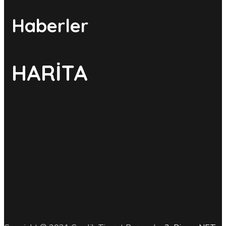
Haberler
HARİTA