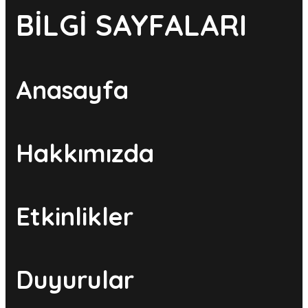
BİLGİ SAYFALARI
Anasayfa
Hakkımızda
Etkinlikler
Duyurular