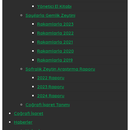
Yönetici El Kitabı
Sayılarla Gemlik Zeytini
Rakamlarla 2023
Rakamlarla 2022
Rakamlarla 2021
Rakamlarla 2020
Rakamlarla 2019
Sofralık Zeytin Araştırma Raporu
2022 Raporu
2023 Raporu
2024 Raporu
Coğrafi İşaret Tanımı
Coğrafi İşaret
Haberler