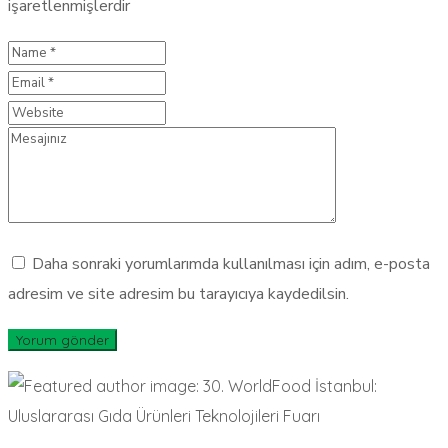
işaretlenmişlerdir
Daha sonraki yorumlarımda kullanılması için adım, e-posta
adresim ve site adresim bu tarayıcıya kaydedilsin.