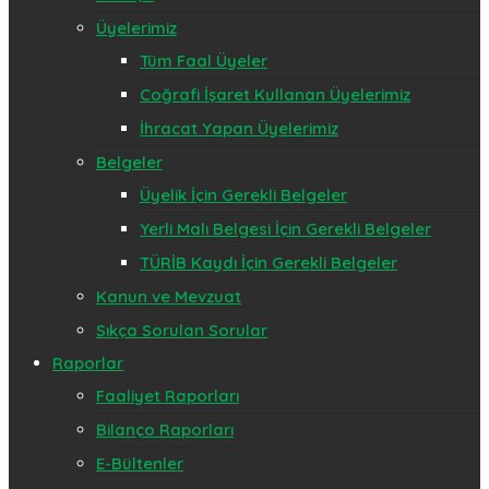
Üyelerimiz
Tüm Faal Üyeler
Coğrafi İşaret Kullanan Üyelerimiz
İhracat Yapan Üyelerimiz
Belgeler
Üyelik İçin Gerekli Belgeler
Yerli Malı Belgesi İçin Gerekli Belgeler
TÜRİB Kaydı İçin Gerekli Belgeler
Kanun ve Mevzuat
Sıkça Sorulan Sorular
Raporlar
Faaliyet Raporları
Bilanço Raporları
E-Bültenler