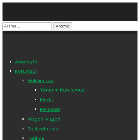
Anasayfa
Kurumsal
Hakkımızda
Yönetim Kurulumuz
Meclis
Personel
Misyon-Vizyon
Politikalarımız
Tarihçe