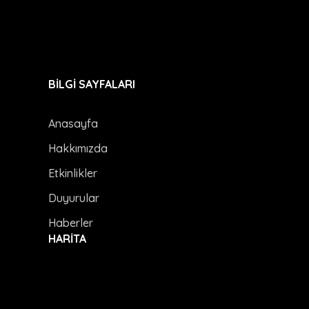
BİLGİ SAYFALARI
Anasayfa
Hakkımızda
Etkinlikler
Duyurular
Haberler
HARİTA