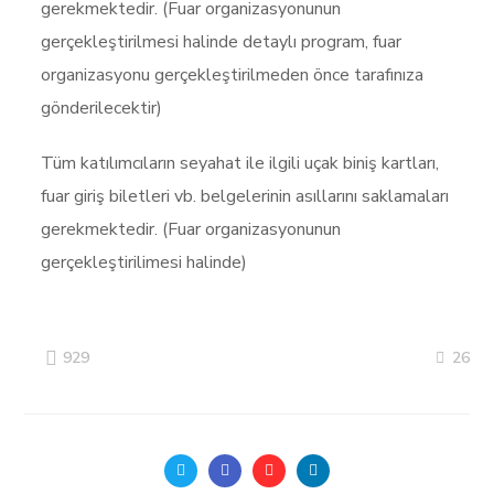
gerekmektedir. (Fuar organizasyonunun
gerçekleştirilmesi halinde detaylı program, fuar
organizasyonu gerçekleştirilmeden önce tarafınıza
gönderilecektir)
Tüm katılımcıların seyahat ile ilgili uçak biniş kartları,
fuar giriş biletleri vb. belgelerinin asıllarını saklamaları
gerekmektedir. (Fuar organizasyonunun
gerçekleştirilimesi halinde)
26
929