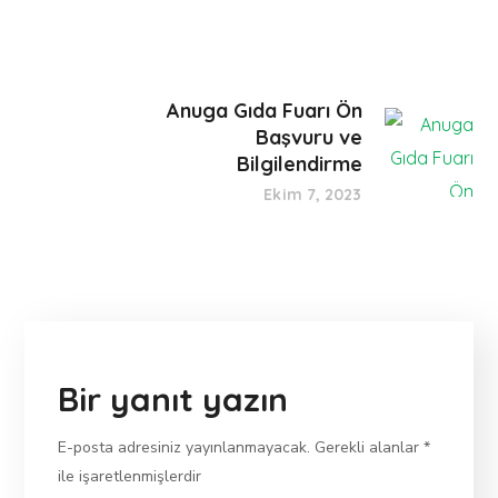
Anuga Gıda Fuarı Ön
Başvuru ve
Bilgilendirme
Ekim 7, 2023
Bir yanıt yazın
E-posta adresiniz yayınlanmayacak.
Gerekli alanlar
*
ile işaretlenmişlerdir