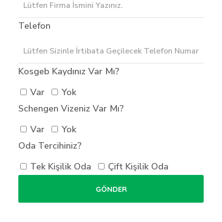
Telefon
Kosgeb Kaydınız Var Mı?
Var
Yok
Schengen Vizeniz Var Mı?
Var
Yok
Oda Tercihiniz?
Tek Kişilik Oda
Çift Kişilik Oda
GÖNDER