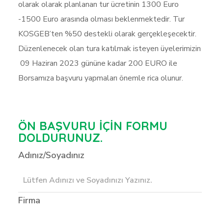
olarak olarak planlanan tur ücretinin 1300 Euro
-1500 Euro arasında olması beklenmektedir. Tur
KOSGEB’ten %50 destekli olarak gerçekleşecektir.
Düzenlenecek olan tura katılmak isteyen üyelerimizin
09 Haziran 2023 gününe kadar 200 EURO ile
Borsamıza başvuru yapmaları önemle rica olunur.
ÖN BAŞVURU İÇİN FORMU
DOLDURUNUZ.
Adınız/Soyadınız
Firma