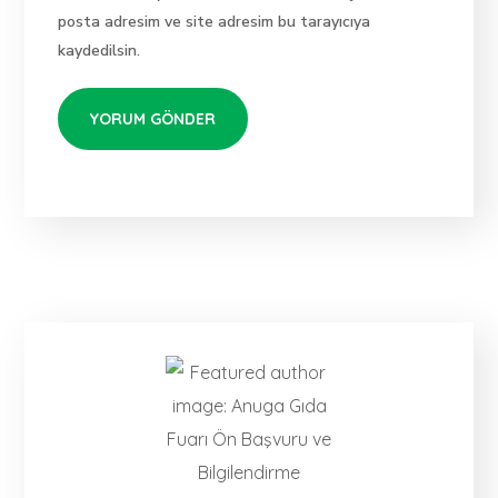
posta adresim ve site adresim bu tarayıcıya
kaydedilsin.