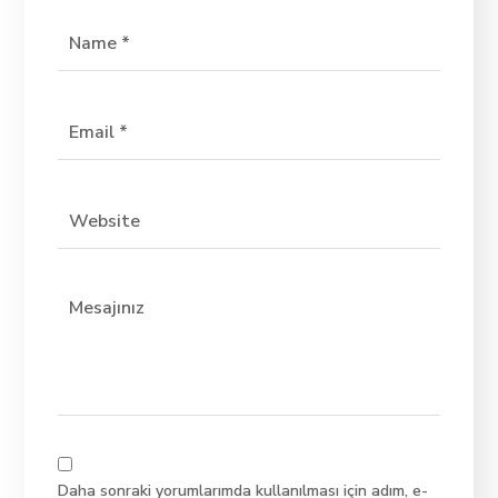
Daha sonraki yorumlarımda kullanılması için adım, e-