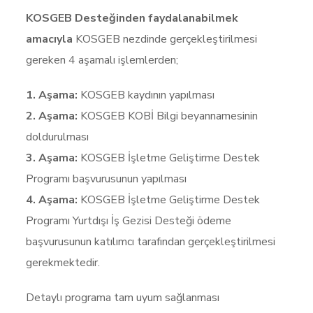
KOSGEB Desteğinden faydalanabilmek
amacıyla
KOSGEB nezdinde gerçekleştirilmesi
gereken 4 aşamalı işlemlerden;
1. Aşama:
KOSGEB kaydının yapılması
2. Aşama:
KOSGEB KOBİ Bilgi beyannamesinin
doldurulması
3. Aşama:
KOSGEB İşletme Geliştirme Destek
Programı başvurusunun yapılması
4. Aşama:
KOSGEB İşletme Geliştirme Destek
Programı Yurtdışı İş Gezisi Desteği ödeme
başvurusunun katılımcı tarafından gerçekleştirilmesi
gerekmektedir.
Detaylı programa tam uyum sağlanması