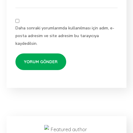
Daha sonraki yorumlarımda kullanılması için adım, e-
posta adresim ve site adresim bu tarayıcıya
kaydedilsin.