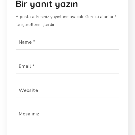
Bir yanıt yazın
E-posta adresiniz yayınlanmayacak.
Gerekli alanlar
*
ile işaretlenmişlerdir