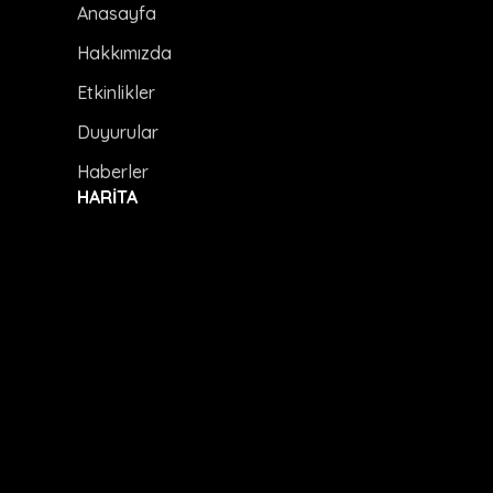
Anasayfa
Hakkımızda
Etkinlikler
Duyurular
Haberler
HARİTA