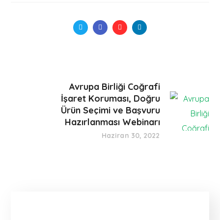
Avrupa Birliği Coğrafi
İşaret Koruması, Doğru
Ürün Seçimi ve Başvuru
Hazırlanması Webinarı
Haziran 30, 2022