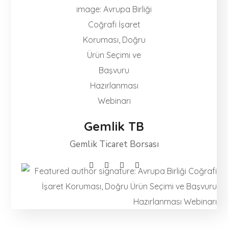
Gemlik TB
Gemlik Ticaret Borsası