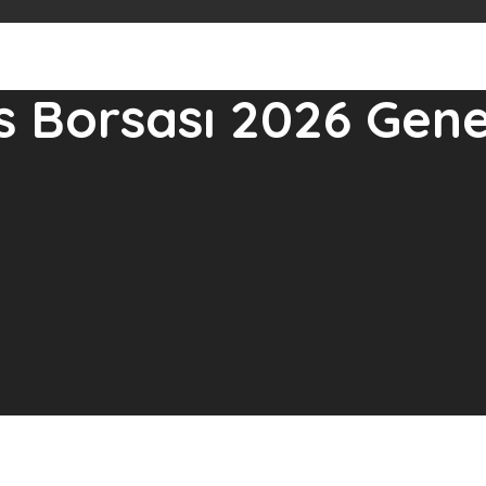
as Borsası 2026 Gene