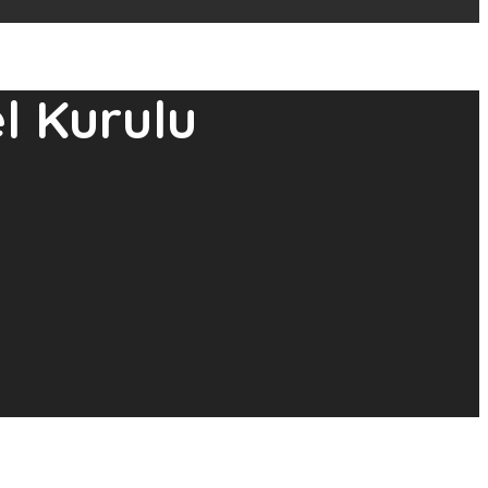
l Kurulu